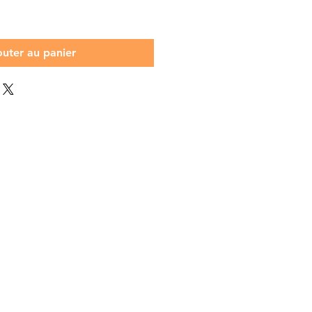
outer au panier