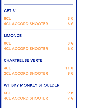
GET 31
8CL
8 €
4CL ACCORD SHOOTER
6 €
LIMONCE
8CL
8 €
4CL ACCORD SHOOTER
6 €
CHARTREUSE VERTE
4CL
11 €
2CL ACCORD SHOOTER
9 €
WHISKY MONKEY SHOULDER
6CL
9 €
4CL ACCORD SHOOTER
7 €