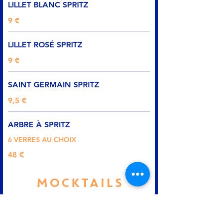
LILLET BLANC SPRITZ
9 €
LILLET ROSÉ SPRITZ
9 €
SAINT GERMAIN SPRITZ
9,5 €
ARBRE À SPRITZ
6 VERRES AU CHOIX
48 €
MOCKTAILS
VIRGIN MOJITO PASSION