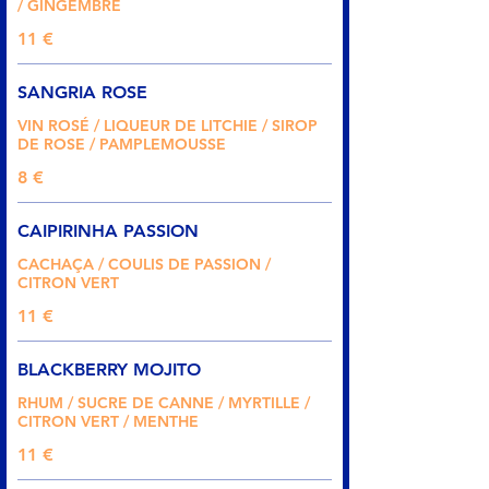
/ GINGEMBRE
11 €
SANGRIA ROSE
VIN ROSÉ / LIQUEUR DE LITCHIE / SIROP
DE ROSE / PAMPLEMOUSSE
8 €
CAIPIRINHA PASSION
CACHAÇA / COULIS DE PASSION /
CITRON VERT
11 €
BLACKBERRY MOJITO
RHUM / SUCRE DE CANNE / MYRTILLE /
CITRON VERT / MENTHE
11 €