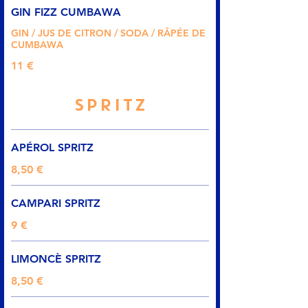
GIN FIZZ CUMBAWA
GIN / JUS DE CITRON / SODA / RÂPÉE DE
CUMBAWA
11 €
SPRITZ
APÉROL SPRITZ
8,50 €
CAMPARI SPRITZ
9 €
LIMONCÈ SPRITZ
8,50 €