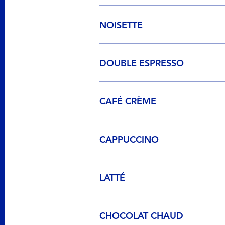
NOISETTE
DOUBLE ESPRESSO
CAFÉ CRÈME
CAPPUCCINO
LATTÉ
CHOCOLAT CHAUD