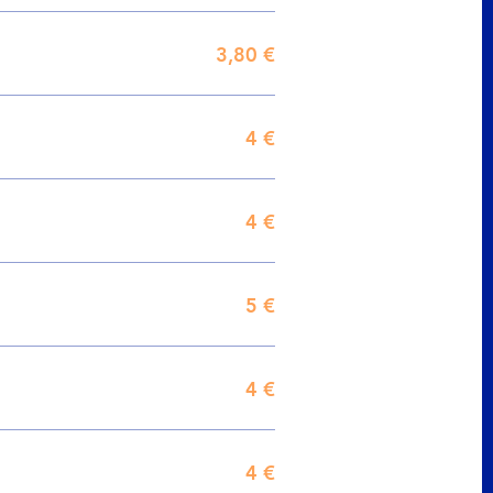
3,80 €
4 €
4 €
5 €
4 €
4 €