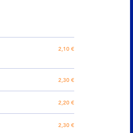
2,10 €
2,30 €
2,20 €
2,30 €