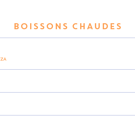
BOISSONS CHAUDES
ZZA