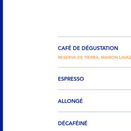
CAFÉ DE DÉGUSTATION
RESERVA DE TIERRA, MAISON LAVA
ESPRESSO
ALLONGÉ
DÉCAFÉINÉ