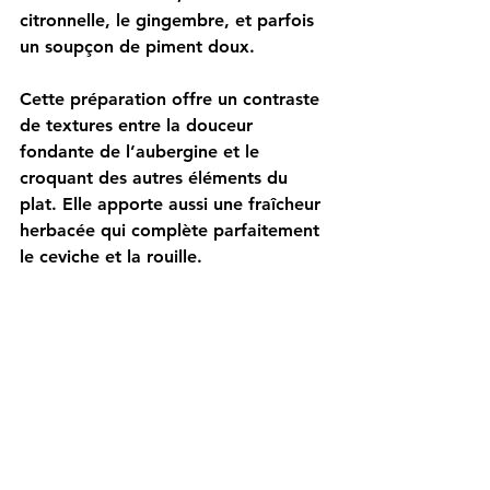
citronnelle, le gingembre, et parfois 
un soupçon de piment doux.
Cette préparation offre un contraste 
de textures entre la douceur 
fondante de l’aubergine et le 
croquant des autres éléments du 
plat. Elle apporte aussi une fraîcheur 
herbacée qui complète parfaitement 
le ceviche et la rouille.