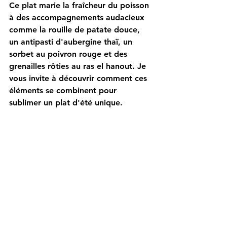
Ce plat marie la fraîcheur du poisson 
à des accompagnements audacieux 
comme la rouille de patate douce, 
un antipasti d'aubergine thaï, un 
sorbet au poivron rouge et des 
grenailles rôties au ras el hanout. Je 
vous invite à découvrir comment ces 
éléments se combinent pour 
sublimer un plat d'été unique.