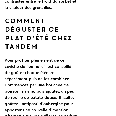
contrastes entre le froid du sorbet et 
la chaleur des grenailles.
Comment 
déguster ce 
plat d'été chez 
Tandem
Pour profiter pleinement de ce 
ceviche de lieu noir, il est conseillé 
de goûter chaque élément 
séparément puis de les combiner. 
Commencez par une bouchée de 
poisson mariné, puis ajoutez un peu 
de rouille de patate douce. Ensuite, 
goûtez l’antipasti d’aubergine pour 
apporter une nouvelle dimension. 