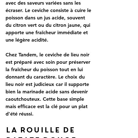
avec des saveurs variées sans les 
écraser. Le ceviche consiste à cuire le 
poisson dans un jus acide, souvent 
du citron vert ou du citron jaune, qui 
apporte une fraîcheur immédiate et 
une légère acidité.
Chez Tandem, le ceviche de lieu noir 
est préparé avec soin pour préserver 
la fraîcheur du poisson tout en lui 
donnant du caractère. Le choix du 
lieu noir est judicieux car il supporte 
bien la marinade acide sans devenir 
caoutchouteux. Cette base simple 
mais efficace est la clé pour un plat 
d'été réussi.
La rouille de 