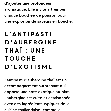
d’ajouter une profondeur 
aromatique. Elle invite à tremper 
chaque bouchée de poisson pour 
une explosion de saveurs en bouche.
L’antipasti 
d’aubergine 
thaï : une 
touche 
d’exotisme
L’antipasti d’aubergine thaï est un 
accompagnement surprenant qui 
apporte une note exotique au plat. 
L’aubergine est cuite et assaisonnée 
avec des ingrédients typiques de la 
cuisine thaïlandaise, comme la 