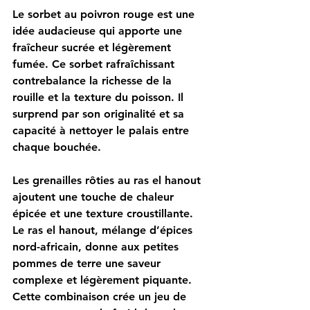
Le sorbet au poivron rouge est une 
idée audacieuse qui apporte une 
fraîcheur sucrée et légèrement 
fumée. Ce sorbet rafraîchissant 
contrebalance la richesse de la 
rouille et la texture du poisson. Il 
surprend par son originalité et sa 
capacité à nettoyer le palais entre 
chaque bouchée.
Les grenailles rôties au ras el hanout 
ajoutent une touche de chaleur 
épicée et une texture croustillante. 
Le ras el hanout, mélange d’épices 
nord-africain, donne aux petites 
pommes de terre une saveur 
complexe et légèrement piquante. 
Cette combinaison crée un jeu de 