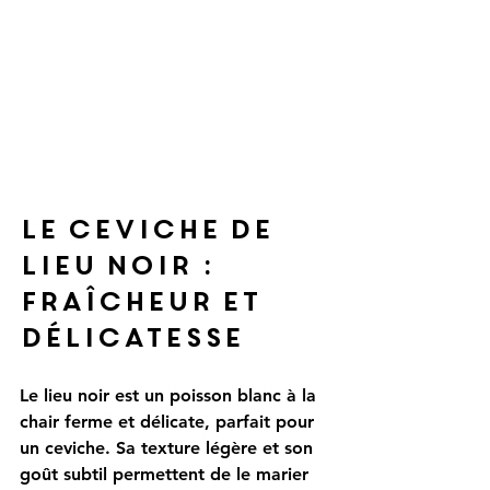
Le ceviche de 
lieu noir : 
fraîcheur et 
délicatesse
Le lieu noir est un poisson blanc à la 
chair ferme et délicate, parfait pour 
un ceviche. Sa texture légère et son 
goût subtil permettent de le marier 