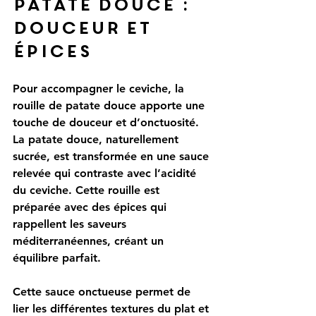
patate douce : 
douceur et 
épices
Pour accompagner le ceviche, la 
rouille de patate douce apporte une 
touche de douceur et d’onctuosité. 
La patate douce, naturellement 
sucrée, est transformée en une sauce 
relevée qui contraste avec l’acidité 
du ceviche. Cette rouille est 
préparée avec des épices qui 
rappellent les saveurs 
méditerranéennes, créant un 
équilibre parfait.
Cette sauce onctueuse permet de 
lier les différentes textures du plat et 