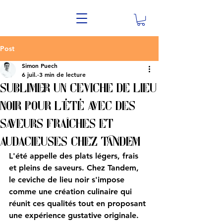
Post
Simon Puech
6 juil.
3 min de lecture
Sublimer un ceviche de lieu
noir pour l'été avec des
saveurs fraîches et
audacieuses chez Tandem
L'été appelle des plats légers, frais 
et pleins de saveurs. Chez Tandem, 
le ceviche de lieu noir s'impose 
comme une création culinaire qui 
réunit ces qualités tout en proposant 
une expérience gustative originale. 