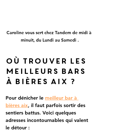
Caroline vous sert chez Tandem de midi à 
minuit, du Lundi au Samedi .
Où trouver les 
meilleurs bars 
à bières Aix ?
Pour dénicher le 
meilleur bar à 
bières aix
, il faut parfois sortir des 
sentiers battus. Voici quelques 
adresses incontournables qui valent 
le détour :