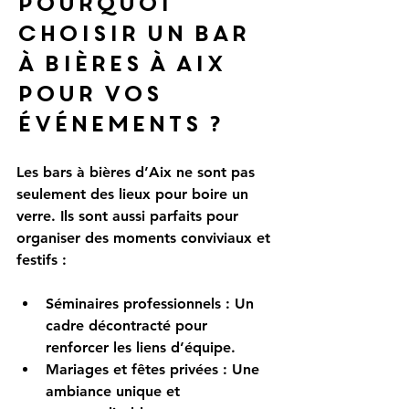
Pourquoi 
choisir un bar 
à bières à Aix 
pour vos 
événements ?
Les bars à bières d’Aix ne sont pas 
seulement des lieux pour boire un 
verre. Ils sont aussi parfaits pour 
organiser des moments conviviaux et 
festifs :
Séminaires professionnels
 : Un 
cadre décontracté pour 
renforcer les liens d’équipe.
Mariages et fêtes privées
 : Une 
ambiance unique et 