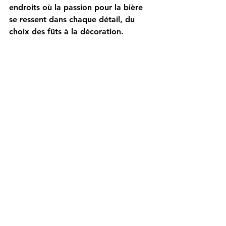
endroits où la passion pour la bière 
se ressent dans chaque détail, du 
choix des fûts à la décoration.