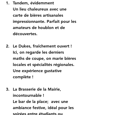
Tandem, évidemment 
Un lieu chaleureux avec une 
carte de bières artisanales 
impressionnante. Parfait pour les 
amateurs de houblon et de 
découvertes.
Le Dukes, fraîchement ouvert !
Ici, on regarde les derniers 
maths de coupe, on marie bières 
locales et spécialités régionales. 
Une expérience gustative 
complète !
La Brasserie de la Mairie, 
incontournable ! 
Le bar de la place;  avec une 
ambiance festive, idéal pour les 
soirées entre étudiants ou 