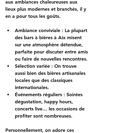
aux ambiances chaleureuses aux 
lieux plus modernes et branchés, il y 
en a pour tous les goûts.
Ambiance conviviale
 : La plupart 
des bars à bières à Aix misent 
sur une atmosphère détendue, 
parfaite pour discuter entre amis 
ou faire de nouvelles rencontres.
Sélection variée
 : On trouve 
aussi bien des bières artisanales 
locales que des classiques 
internationales.
Événements réguliers
 : Soirées 
dégustation, happy hours, 
concerts live… les occasions de 
profiter sont nombreuses.
Personnellement, on adore ces 