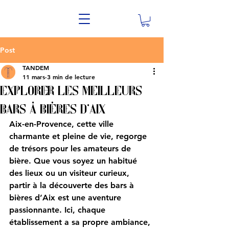
Post
TANDEM
11 mars
3 min de lecture
Explorer les meilleurs
bars à bières d’Aix
Aix-en-Provence, cette ville 
charmante et pleine de vie, regorge 
de trésors pour les amateurs de 
bière. Que vous soyez un habitué 
des lieux ou un visiteur curieux, 
partir à la découverte des bars à 
bières d’Aix est une aventure 
passionnante. Ici, chaque 
établissement a sa propre ambiance, 