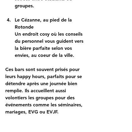
groupes.
Le Cézanne, au pied de la 
Rotonde 
Un endroit cosy où les conseils 
du personnel vous guident vers 
la bière parfaite selon vos 
envies, au coeur de la ville.
Ces bars sont souvent prisés pour 
leurs happy hours, parfaits pour se 
détendre après une journée bien 
remplie. Ils accueillent aussi 
volontiers les groupes pour des 
événements comme les séminaires, 
mariages, EVG ou EVJF.