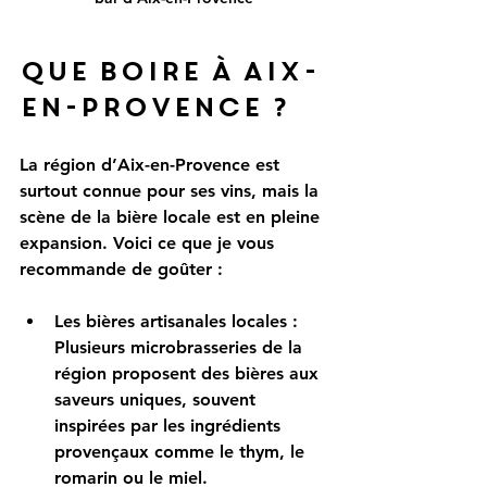
Que boire à Aix-
en-Provence ?
La région d’Aix-en-Provence est 
surtout connue pour ses vins, mais la 
scène de la bière locale est en pleine 
expansion. Voici ce que je vous 
recommande de goûter :
Les bières artisanales locales
 : 
Plusieurs microbrasseries de la 
région proposent des bières aux 
saveurs uniques, souvent 
inspirées par les ingrédients 
provençaux comme le thym, le 
romarin ou le miel.