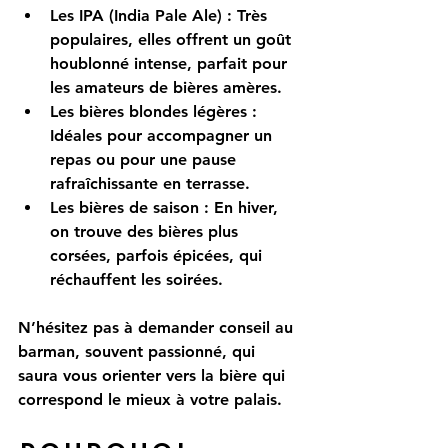
Les IPA (India Pale Ale)
 : Très 
populaires, elles offrent un goût 
houblonné intense, parfait pour 
les amateurs de bières amères.
Les bières blondes légères
 : 
Idéales pour accompagner un 
repas ou pour une pause 
rafraîchissante en terrasse.
Les bières de saison
 : En hiver, 
on trouve des bières plus 
corsées, parfois épicées, qui 
réchauffent les soirées.
N’hésitez pas à demander conseil au 
barman, souvent passionné, qui 
saura vous orienter vers la bière qui 
correspond le mieux à votre palais.