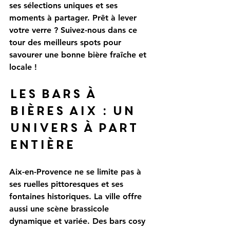
ses sélections uniques et ses 
moments à partager. Prêt à lever 
votre verre ? Suivez-nous dans ce 
tour des meilleurs spots pour 
savourer une bonne bière fraîche et 
locale !
Les bars à 
bières Aix : un 
univers à part 
entière
Aix-en-Provence ne se limite pas à 
ses ruelles pittoresques et ses 
fontaines historiques. La ville offre 
aussi une scène brassicole 
dynamique et variée. Des bars cosy 